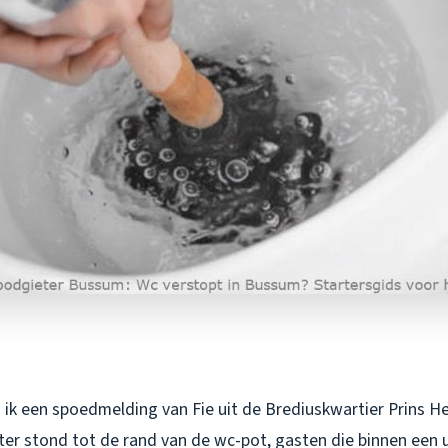
ik een spoedmelding van Fie uit de Brediuskwartier Prins He
r stond tot de rand van de wc-pot, gasten die binnen een