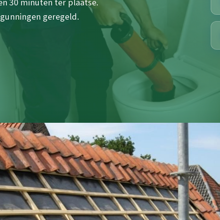
en 30 minuten ter plaatse.
rgunningen geregeld.